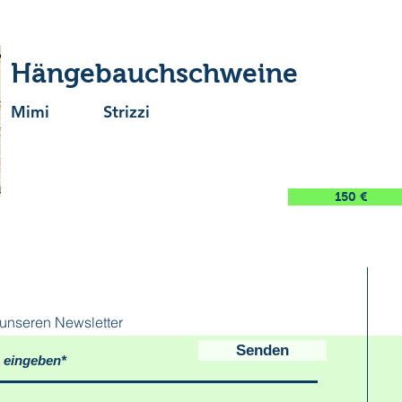
Hängebauchschweine
Mimi
Strizzi
150 €
unseren Newsletter
Senden