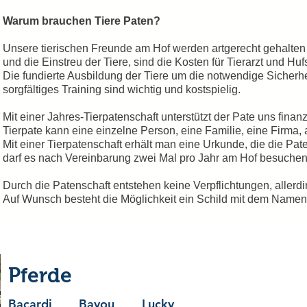
Warum brauchen Tiere Paten?
Unsere tierischen Freunde am Hof werden artgerecht gehalten 
und die Einstreu der Tiere, sind die Kosten für Tierarzt und Hu
Die fundierte Ausbildung der Tiere um die notwendige Sicher
sorgfältiges Training sind wichtig und kostspielig.
Mit einer Jahres-Tierpatenschaft unterstützt der Pate uns finanz
Tierpate kann eine einzelne Person, eine Familie, eine Firma,
Mit einer Tierpatenschaft erhält man eine Urkunde, die die Pate
darf es nach Vereinbarung zwei Mal pro Jahr am Hof besuchen
Durch die Patenschaft entstehen keine Verpflichtungen, aller
Auf Wunsch besteht die Möglichkeit ein Schild mit dem Namen
Pferde
Bacardi
Bayou Lucky